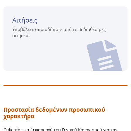
Αιτήσεις
Υποβάλετε οποιαδήποτε από τις
5
διαθέσιμες
αιτήσεις.
Προστασία δεδομένων προσωπικού
χαρακτήρα
Ο Φορέας, κατ’ εφαρμογή του Γενικού Κανονισμού για την