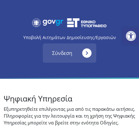
Ανοίξτε
Υποβολή Αιτημάτων Δημοσίευσης/Εργασιών
navigate_next
Σύνδεση
Ψηφιακή Υπηρεσία
Εξυπηρετηθείτε επιλέγοντας μια από τις παρακάτω αιτήσεις.
Πληροφορίες για την λειτουργία και τη χρήση της Ψηφιακής
Υπηρεσίας μπορείτε να βρείτε στην ενότητα Οδηγίες.